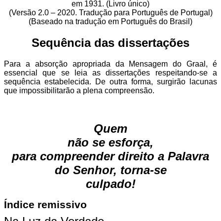
em 1931. (Livro único)
(Versão 2.0 – 2020. Tradução para Português de Portugal)
(Baseado na tradução em Português do Brasil)
Sequência das dissertações
Para a absorção apropriada da Mensagem do Graal, é
essencial que se leia as dissertações respeitando-se a
sequência estabelecida. De outra forma, surgirão lacunas
que impossibilitarão a plena compreensão.
Quem
não se esforça,
para compreender direito a Palavra
do Senhor, torna-se
culpado!
Índice remissivo