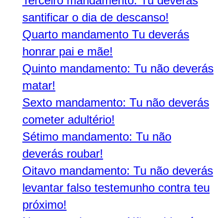
Terceiro mandamento: Tu deverás
santificar o dia de descanso!
Quarto mandamento Tu deverás
honrar pai e mãe!
Quinto mandamento: Tu não deverás
matar!
Sexto mandamento: Tu não deverás
cometer adultério!
Sétimo mandamento: Tu não
deverás roubar!
Oitavo mandamento: Tu não deverás
levantar falso testemunho contra teu
próximo!