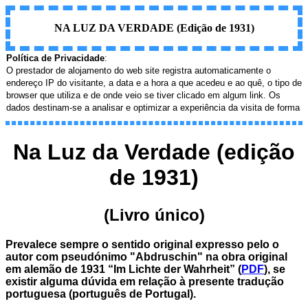
NA LUZ DA VERDADE (Edição de 1931)
Na Luz da Verdade (edição
de 1931)
(Livro único)
P
revalece sempre o sentido original expresso pelo o
autor com pseudónimo "Abdruschin" na obra original
em alemão de 1931 “Im Lichte der Wahrheit” (
PDF
), se
existir alguma dúvida em relação à presente tradução
portuguesa (português de Portugal).